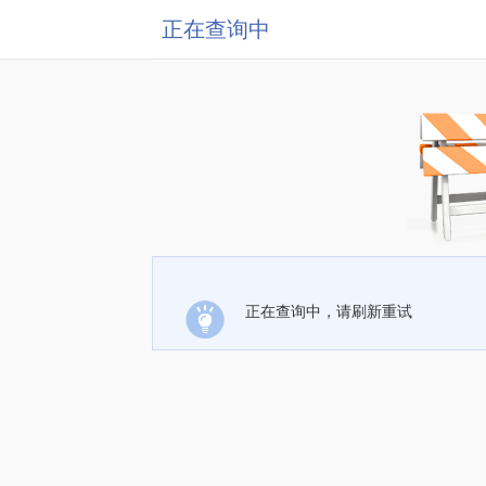
正在查询中
正在查询中，请刷新重试