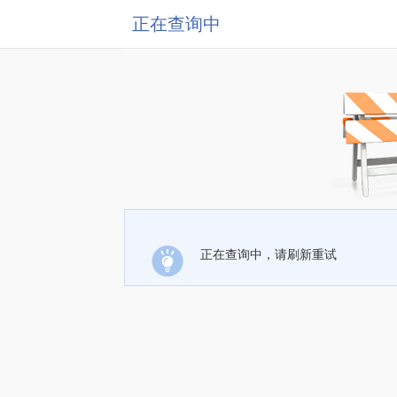
正在查询中
正在查询中，请刷新重试