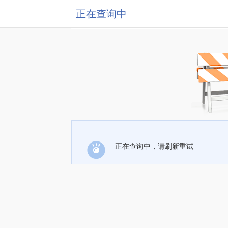
正在查询中
正在查询中，请刷新重试