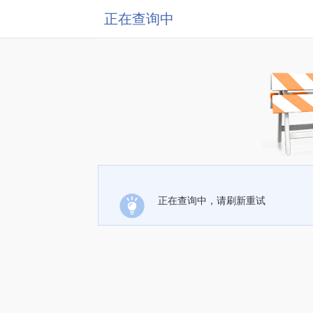
正在查询中
正在查询中，请刷新重试