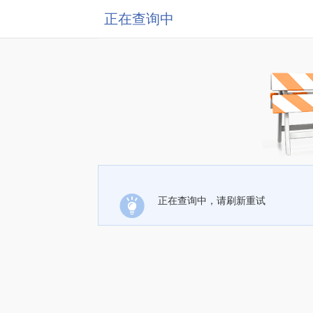
正在查询中
正在查询中，请刷新重试