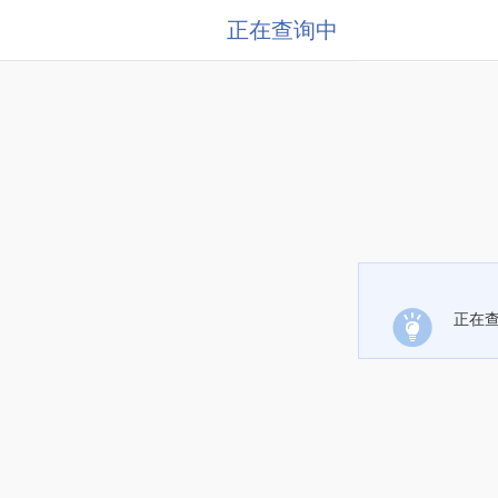
正在查询中
正在