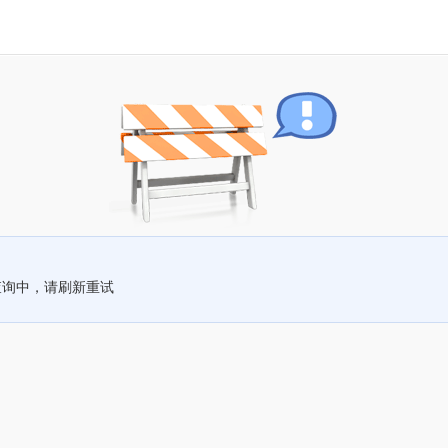
查询中，请刷新重试