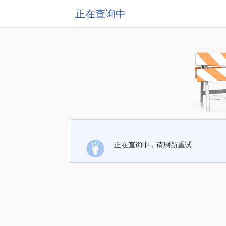
正在查询中
正在查询中，请刷新重试