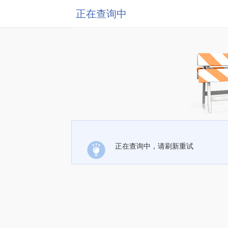
正在查询中
正在查询中，请刷新重试