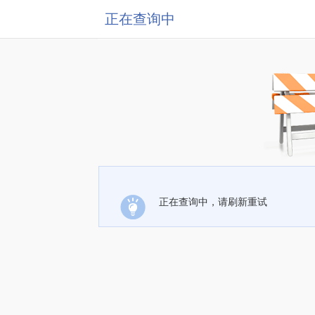
正在查询中
正在查询中，请刷新重试